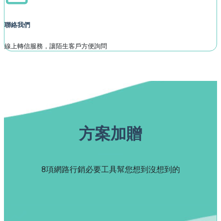
聯絡我們
線上轉信服務，讓陌生客戶方便詢問
方案加贈
8項網路行銷必要工具幫您想到沒想到的