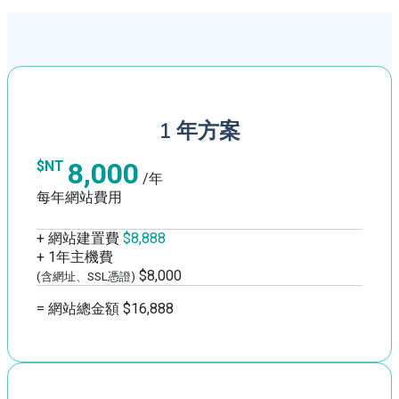
1 年方案
8,000
$NT
/年
每年網站費用
+ 網站建置費
$8,888
+ 1年主機費
$8,000
(含網址、SSL憑證)
= 網站總金額 $16,888