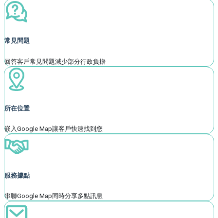
常見問題
回答客戶常見問題減少部分行政負擔
所在位置
嵌入Google Map讓客戶快速找到您
服務據點
串聯Google Map同時分享多點訊息