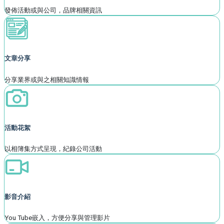
發佈活動或與公司，品牌相關資訊
文章分享
分享業界或與之相關知識情報
活動花絮
以相簿集方式呈現，紀錄公司活動
影音介紹
You Tube嵌入，方便分享與管理影片