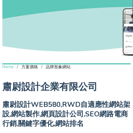
Home
方案價格
品牌形象網站
肅尉設計企業有限公司
肅尉設計WEB580,RWD自適應性網站架
設,網站製作,網頁設計公司,SEO網路電商
行銷,關鍵字優化,網站排名