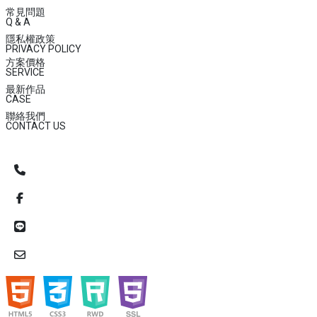
常見問題
Q & A
隱私權政策
PRIVACY POLICY
方案價格
SERVICE
最新作品
CASE
聯絡我們
CONTACT US