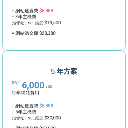
+ 網站建置費
$8,888
+ 3年主機費
$19,500
(含網址、SSL憑證)
= 網站總金額 $28,388
5 年方案
6,000
$NT
/年
每年網站費用
+ 網站建置費
$8,888
+ 5年主機費
$30,000
(含網址、SSL憑證)