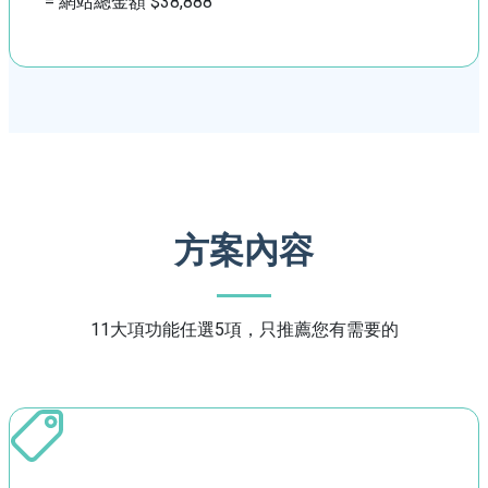
= 網站總金額 $38,888
方案內容
11大項功能任選5項，只推薦您有需要的