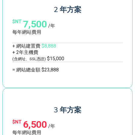
2 年方案
7,500
$NT
/年
每年網站費用
+ 網站建置費
$8,888
+ 2年主機費
$15,000
(含網址、SSL憑證)
= 網站總金額 $23,888
3 年方案
6,500
$NT
/年
每年網站費用