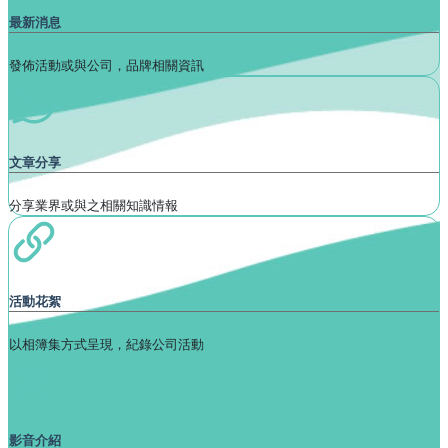
最新消息
發佈活動或與公司，品牌相關資訊
文章分享
分享業界或與之相關知識情報
活動花絮
以相簿集方式呈現，紀錄公司活動
影音介紹