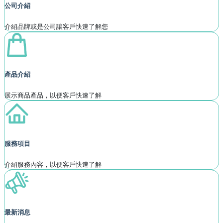
公司介紹
介紹品牌或是公司讓客戶快速了解您
產品介紹
展示商品產品，以便客戶快速了解
服務項目
介紹服務內容，以便客戶快速了解
最新消息