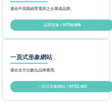
適合中高階經營電商之企業或品牌。
品牌形象 / NT$8,888
一頁式形象網站
適合全方位數位品牌應用。
一頁式形象網站 / NT$2,400