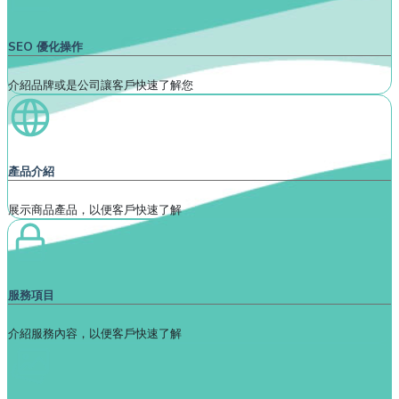
SEO 優化操作
介紹品牌或是公司讓客戶快速了解您
產品介紹
展示商品產品，以便客戶快速了解
服務項目
介紹服務內容，以便客戶快速了解