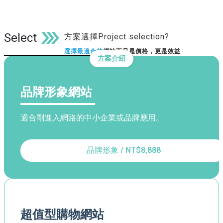
Select
方案選擇Project selection?
選擇最適合的
網站不只是價格，更是效益
方案介紹
品牌形象網站
適合剛進入網路的中小企業或品牌應用。
品牌形象 / NT$8,888
超值型購物網站